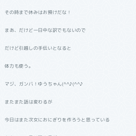
その時まで休みはお預けだな！
まあ、だけど一日中な訳でもないので
だけど引越しの手伝いとなると
体力も使う。
マジ、ガンバ！ゆうちゃん(^^♪(^^♪
またまた話は変わるが
今日はまた次女におにぎりを作ろうと思っている