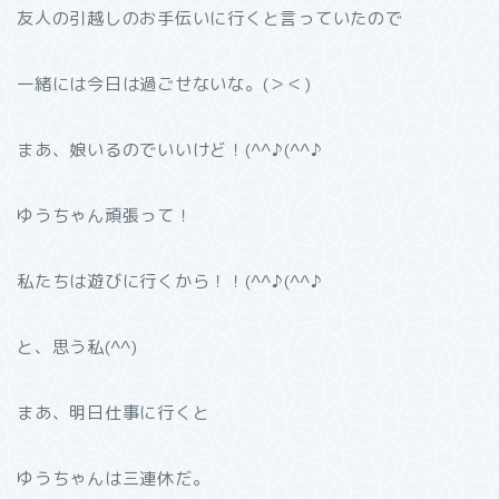
友人の引越しのお手伝いに行くと言っていたので
一緒には今日は過ごせないな。(＞＜)
まあ、娘いるのでいいけど！(^^♪(^^♪
ゆうちゃん頑張って！
私たちは遊びに行くから！！(^^♪(^^♪
と、思う私(^^)
まあ、明日仕事に行くと
ゆうちゃんは三連休だ。