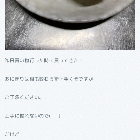
昨日買い物行った時に買ってきた！
おにぎりは相も変わらず下手くそですが
ご了承ください。
上手に握れないので(- – )
だけど