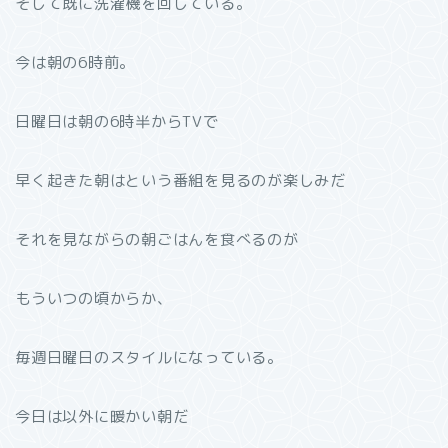
そして既に洗濯機を回している。
今は朝の6時前。
日曜日は朝の6時半からTVで
早く起きた朝はという番組を見るのが楽しみだ
それを見ながらの朝ごはんを食べるのが
もういつの頃からか、
毎週日曜日のスタイルになっている。
今日は以外に暖かい朝だ