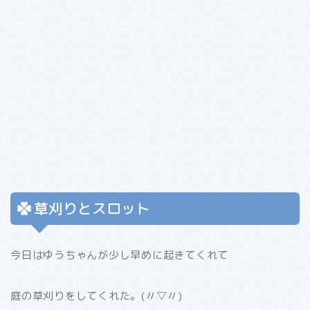
草刈りとスロット
今日はゆうちゃんが少し早めに起きてくれて
庭の草刈りをしてくれた。(〃▽〃)