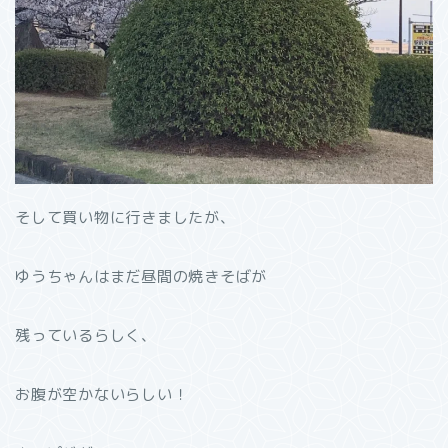
そして買い物に行きましたが、
ゆうちゃんはまだ昼間の焼きそばが
残っているらしく、
お腹が空かないらしい！