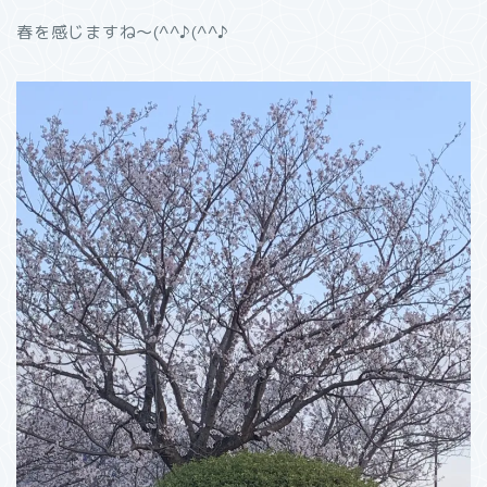
春を感じますね〜(^^♪(^^♪