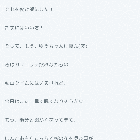
それを夜ご飯にした！
たまにはいいさ！
そして、もう、ゆうちゃんは寝た(笑)
私はカフェラテ飲みながらの
動画タイムにはいるけれど、
今日はまた、早く眠くなりそうだな！
もう、随分と暖かくなってきて、
ほんとあちらこちらで桜の花を見る事が