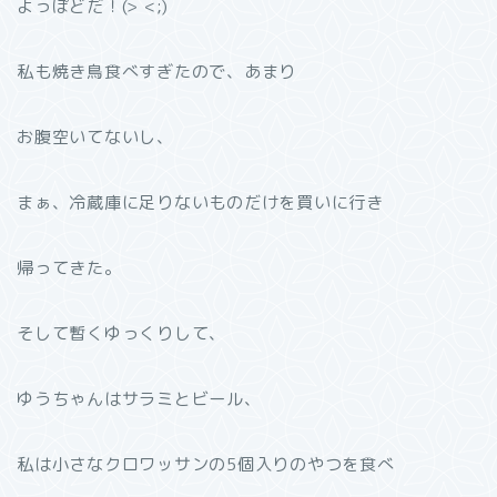
よっぽどだ！(> <;)
私も焼き鳥食べすぎたので、あまり
お腹空いてないし、
まぁ、冷蔵庫に足りないものだけを買いに行き
帰ってきた。
そして暫くゆっくりして、
ゆうちゃんはサラミとビール、
私は小さなクロワッサンの5個入りのやつを食べ