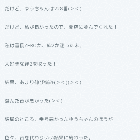
だけど、ゆうちゃんは228番(＞＜)
だけど、私が良かったので、開店に並んでくれた！
私は番長ZEROか、絆2か迷った末、
大好きな絆2を取った！
結果、あまり伸び悩み(＞＜)(＞＜)
選んだ台が悪かった(＞＜)
結局のところ、番号悪かったゆうちゃんのほうが
色々、台を代わりいい結果に終わった。