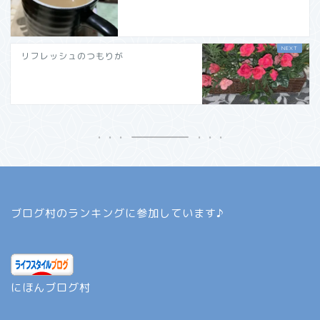
リフレッシュのつもりが
ブログ村のランキングに参加しています♪
にほんブログ村