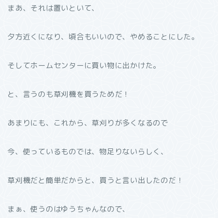
まあ、それは置いといて、
夕方近くになり、頃合もいいので、やめることにした。
そしてホームセンターに買い物に出かけた。
と、言うのも草刈機を買うためだ！
あまりにも、これから、草刈りが多くなるので
今、使っているものでは、物足りないらしく、
草刈機だと簡単だからと、買うと言い出したのだ！
まぁ、使うのはゆうちゃんなので、