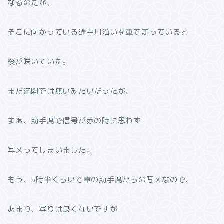
なるのだが、
そこに向かっている途中川沿いを車で走っていると
桜が咲いていた。
まだ満開では無いみたいだったが、
まぁ、助手席で信号が赤の時に思わず
写メってしまいました。
もう、5時半くらいで車の助手席からの写メなので、
あまり、写りは良くないですが