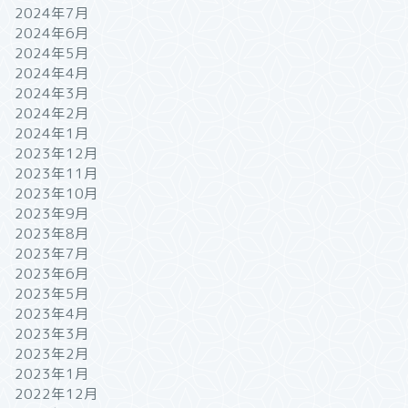
2024年7月
2024年6月
2024年5月
2024年4月
2024年3月
2024年2月
2024年1月
2023年12月
2023年11月
2023年10月
2023年9月
2023年8月
2023年7月
2023年6月
2023年5月
2023年4月
2023年3月
2023年2月
2023年1月
2022年12月