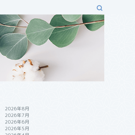
2026年8月
2026年7月
2026年6月
2026年5月