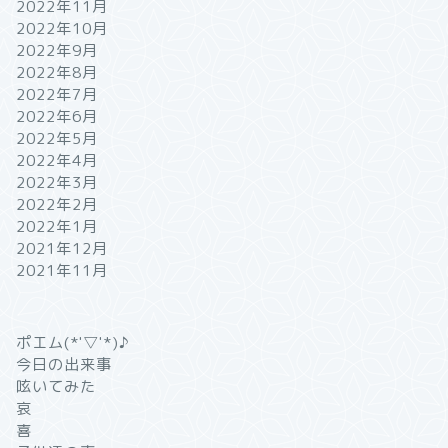
2022年11月
2022年10月
2022年9月
2022年8月
2022年7月
2022年6月
2022年5月
2022年4月
2022年3月
2022年2月
2022年1月
2021年12月
2021年11月
ポエム(*'▽'*)♪
今日の出来事
呟いてみた
哀
喜