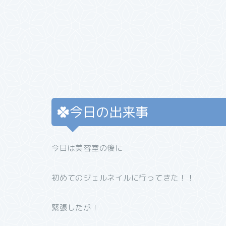
今日の出来事
今日は美容室の後に
初めてのジェルネイルに行ってきた！！
緊張したが！