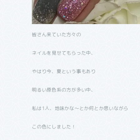
皆さん来ていた方々の
ネイルを見せてもらった中、
やはり今、夏という事もあり
明るい原色系の方が多い中、
私は1人、地味かな〜とか何とか思いながら
この色にしました！