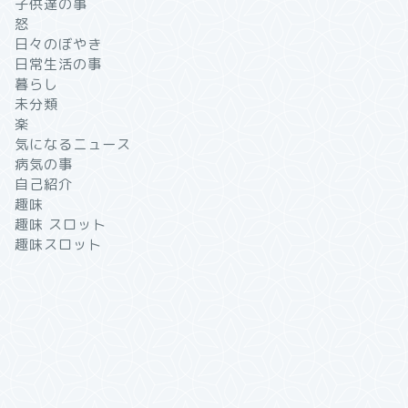
子供達の事
怒
日々のぼやき
日常生活の事
暮らし
未分類
楽
気になるニュース
病気の事
自己紹介
趣味
趣味 スロット
趣味スロット