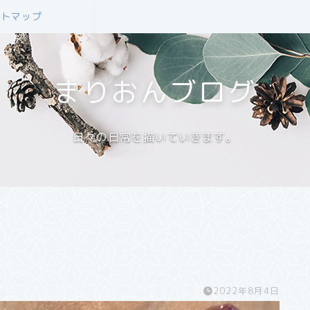
イトマップ
まりおんブログ
日々の日常を描いていきます。
2022年8月4日