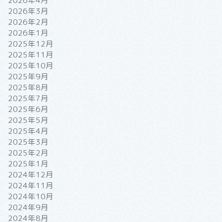
2026年4月
2026年3月
2026年2月
2026年1月
2025年12月
2025年11月
2025年10月
2025年9月
2025年8月
2025年7月
2025年6月
2025年5月
2025年4月
2025年3月
2025年2月
2025年1月
2024年12月
2024年11月
2024年10月
2024年9月
2024年8月