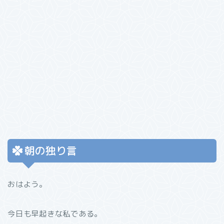
朝の独り言
おはよう。
今日も早起きな私である。