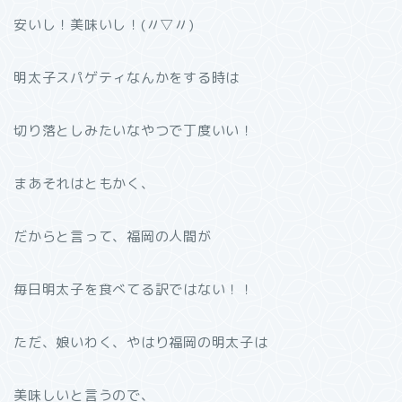
安いし！美味いし！(〃▽〃)
明太子スパゲティなんかをする時は
切り落としみたいなやつで丁度いい！
まあそれはともかく、
だからと言って、福岡の人間が
毎日明太子を食べてる訳ではない！！
ただ、娘いわく、やはり福岡の明太子は
美味しいと言うので、