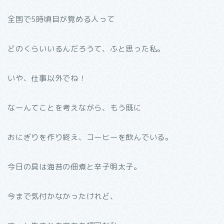
全国で5時頃目が覚める人って
どのくらいいるんだろうて、ふと思った私。
いや、仕事以外でね！
なーんてことを考えながら、もう既に
おにぎりを作り終え、コーヒーを飲んでいる。
今日の具は海苔の佃煮と辛子明太子。
今まで気付かなかったけれど、