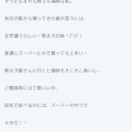
ずっと生まれも育ちも福岡な私。
先日大阪から帰ってきた娘が言うには、
全然違うらしい！明太子の味！(ﾟOﾟ)
普通にスーパーとかで買っても上手い！
明太子屋さんに行くと値段もそこそこ高いし、
ご贈答用には丁度いいが、
自宅で食べるのには、スーパーのやつで
十分だ！！