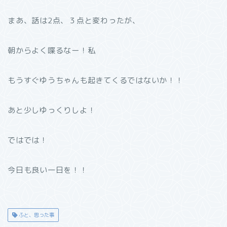
まあ、話は2点、３点と変わったが、
朝からよく喋るなー！私
もうすぐゆうちゃんも起きてくるではないか！！
あと少しゆっくりしよ！
ではでは！
今日も良い一日を！！
ふと、思った事