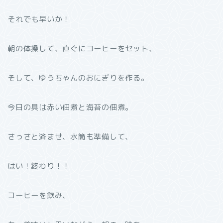
それでも早いか！
朝の体操して、直ぐにコーヒーをセット、
そして、ゆうちゃんのおにぎりを作る。
今日の具は赤い佃煮と海苔の佃煮。
さっさと済ませ、水筒も準備して、
はい！終わり！！
コーヒーを飲み、