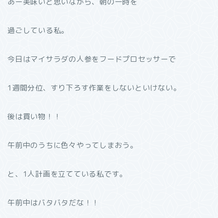
あー美味いと思いながら、朝の一時を
過ごしている私。
今日はマイサラダの人参をフードプロセッサーで
1週間分位、すり下ろす作業をしないといけない。
後は買い物！！
午前中のうちに色々やってしまおう。
と、1人計画を立てている私です。
午前中はバタバタだな！！