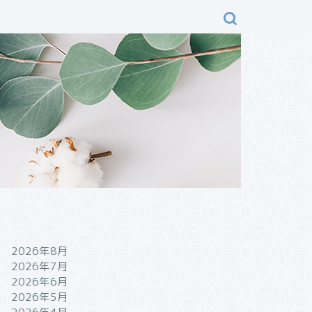
2026年8月
2026年7月
2026年6月
2026年5月