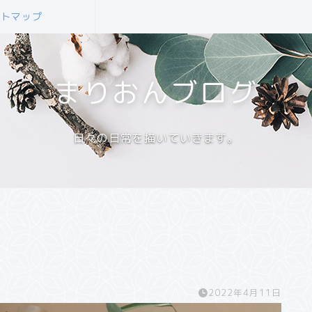
イトマップ
まりおんブログ
日々の日常を描いていきます。
2022年4月11日