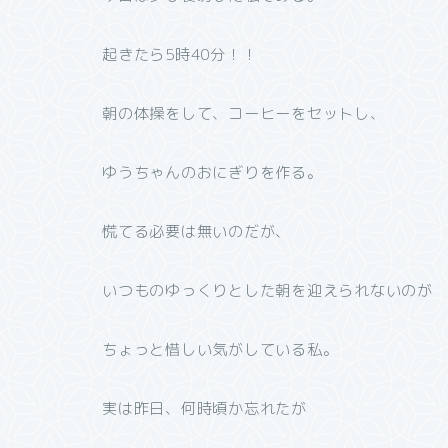
起きたら5時40分！！
朝の体操をして、コーヒーをセットし、
ゆうちゃんのおにぎりを作る。
慌てる必要は無いのだが、
いつものゆっくりとした朝を迎えられないのが
ちょっと惜しい気がしている私。
実は昨日、何時頃か忘れたが