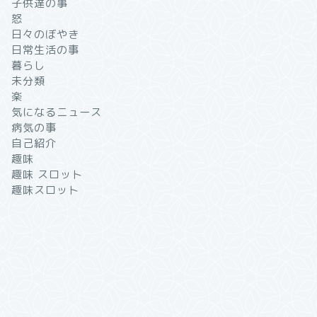
子供達の事
怒
日々のぼやき
日常生活の事
暮らし
未分類
楽
気になるニュース
病気の事
自己紹介
趣味
趣味 スロット
趣味スロット