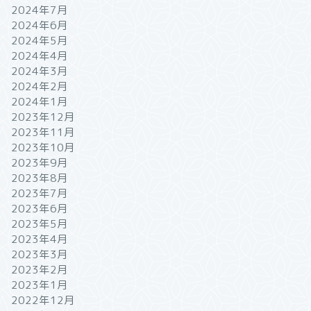
2024年7月
2024年6月
2024年5月
2024年4月
2024年3月
2024年2月
2024年1月
2023年12月
2023年11月
2023年10月
2023年9月
2023年8月
2023年7月
2023年6月
2023年5月
2023年4月
2023年3月
2023年2月
2023年1月
2022年12月