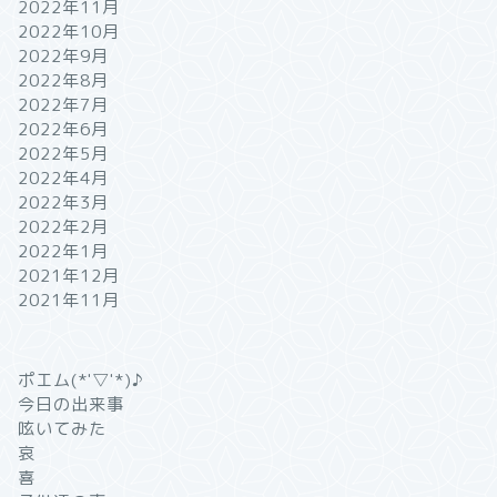
2022年11月
2022年10月
2022年9月
2022年8月
2022年7月
2022年6月
2022年5月
2022年4月
2022年3月
2022年2月
2022年1月
2021年12月
2021年11月
ポエム(*'▽'*)♪
今日の出来事
呟いてみた
哀
喜