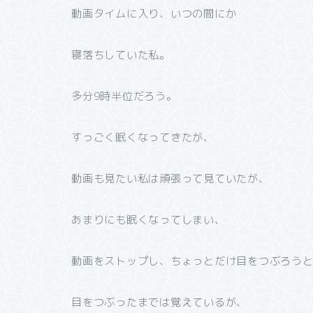
動画タイムに入り、いつの間にか
寝落ちしていた私。
多分9時半位だろう。
すっごく眠くなってきたが、
動画も見たい私は頑張って見ていたが、
あまりにも眠くなってしまい、
動画をストップし、ちょっとだけ目をつぶろう
目をつぶったまでは覚えているが、