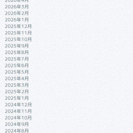
2026年4月
2026年3月
2026年2月
2026年1月
2025年12月
2025年11月
2025年10月
2025年9月
2025年8月
2025年7月
2025年6月
2025年5月
2025年4月
2025年3月
2025年2月
2025年1月
2024年12月
2024年11月
2024年10月
2024年9月
2024年8月