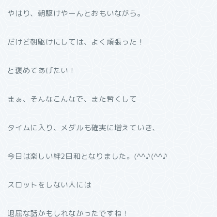
やはり、朝駆けやーんとおもいながら。
だけど朝駆けにしては、よく頑張った！
と褒めてあげたい！
まぁ、そんなこんなで、また暫くして
タイムに入り、メダルも確実に増えていき、
今日は楽しい絆2日和となりました。(^^♪(^^♪
スロットをしない人には
退屈な話かもしれなかったですね！