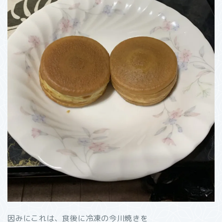
因みにこれは、食後に冷凍の今川焼きを