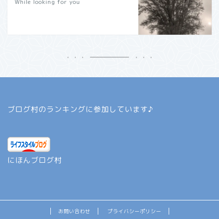
While looking for you
ブログ村のランキングに参加しています♪
にほんブログ村
お問い合わせ
プライバシーポリシー