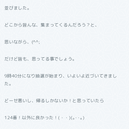
並びました。
どこから皆んな、集まってくるんだろう？と、
思いながら、(^^;
だけど皆も、思ってる事でしょう。
9時40分になり抽選が始まり、いよいよ近づいてきまし
た。
どーせ悪いし、帰るしかないか！と思っていたら
124番！以外に良かった！(・・)(｡･･｡)