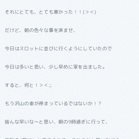
それにとても、とても寒かった！！(＞＜)
だけど、朝の色々な事を済ませ、
今日はスロットに並びに行くようにしていたので
今日は多いと思い、少し早めに家を出ました。
すると、何と！＞＜;;
もう沢山の車が停まっているではないか！？
皆んな早いな〜と思い、朝の9時過ぎに行って、