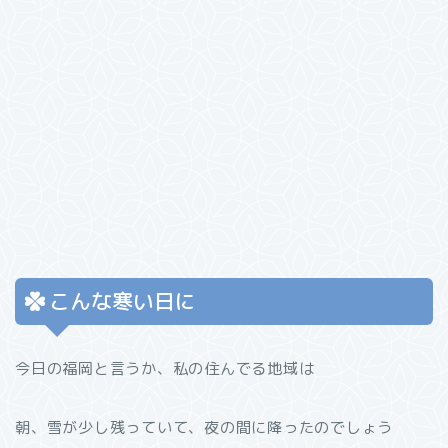
こんな寒い日に
今日の福岡と言うか、私の住んでる地域は
朝、雪が少し残っていて、夜の間に降ったのでしょう