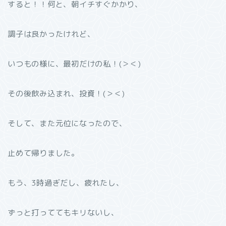
すると！！何と、朝イチすぐかかり、
調子は良かったけれど、
いつもの様に、最初だけの私！(＞＜)
その後飲み込まれ、投資！(＞＜)
そして、また元位になったので、
止めて帰りました。
もう、3時過ぎだし、疲れたし、
ずっと打っててもキリないし、