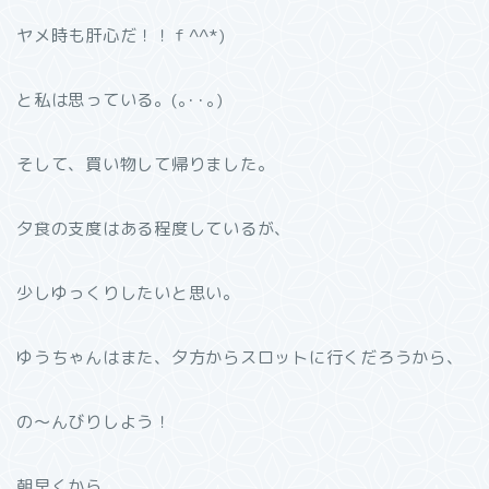
ヤメ時も肝心だ！！ｆ^^*)
と私は思っている。(｡･･｡)
そして、買い物して帰りました。
夕食の支度はある程度しているが、
少しゆっくりしたいと思い。
ゆうちゃんはまた、夕方からスロットに行くだろうから、
の〜んびりしよう！
朝早くから、