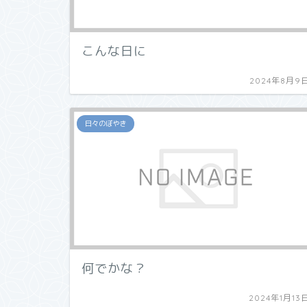
こんな日に
2024年8月9
日々のぼやき
何でかな？
2024年1月13