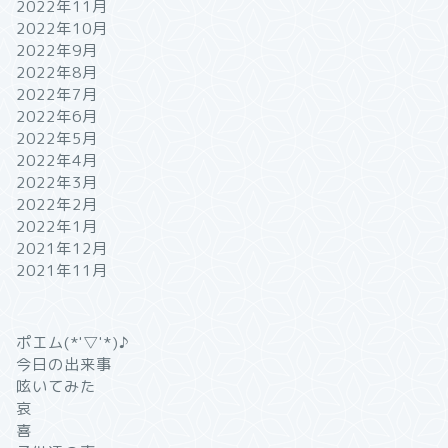
2022年11月
2022年10月
2022年9月
2022年8月
2022年7月
2022年6月
2022年5月
2022年4月
2022年3月
2022年2月
2022年1月
2021年12月
2021年11月
ポエム(*'▽'*)♪
今日の出来事
呟いてみた
哀
喜