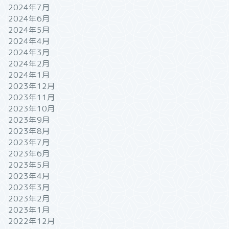
2024年7月
2024年6月
2024年5月
2024年4月
2024年3月
2024年2月
2024年1月
2023年12月
2023年11月
2023年10月
2023年9月
2023年8月
2023年7月
2023年6月
2023年5月
2023年4月
2023年3月
2023年2月
2023年1月
2022年12月