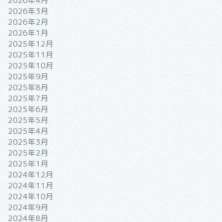
2026年4月
2026年3月
2026年2月
2026年1月
2025年12月
2025年11月
2025年10月
2025年9月
2025年8月
2025年7月
2025年6月
2025年5月
2025年4月
2025年3月
2025年2月
2025年1月
2024年12月
2024年11月
2024年10月
2024年9月
2024年8月