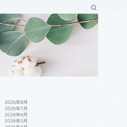
2026年8月
2026年7月
2026年6月
2026年5月