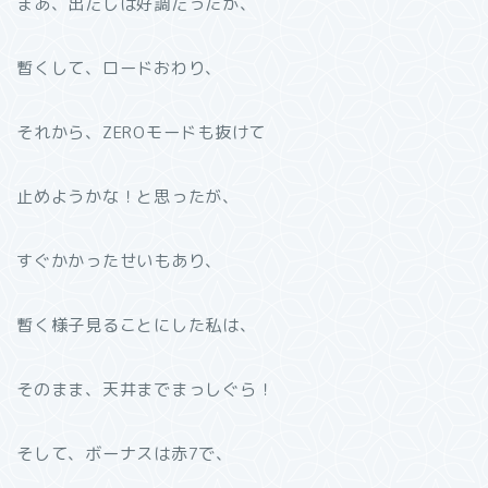
まあ、出だしは好調だったが、
暫くして、ロードおわり、
それから、ZEROモードも抜けて
止めようかな！と思ったが、
すぐかかったせいもあり、
暫く様子見ることにした私は、
そのまま、天井までまっしぐら！
そして、ボーナスは赤7で、