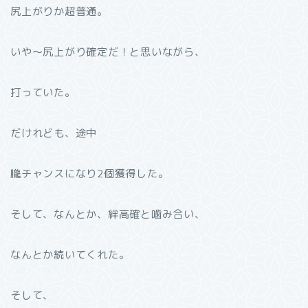
尻上がりか超普通。
いや〜尻上がり確定だ！と思いながら、
打っていた。
だけれども、途中
朧チャンスになり2個獲得した。
そして、なんとか、絆高確と噛み合い、
なんとか続いてくれた。
そして、