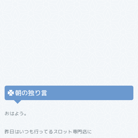
朝の独り言
おはよう。
昨日はいつも行ってるスロット専門店に