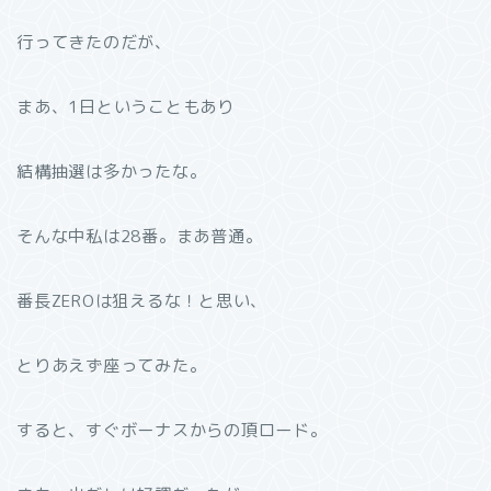
行ってきたのだが、
まあ、1日ということもあり
結構抽選は多かったな。
そんな中私は28番。まあ普通。
番長ZEROは狙えるな！と思い、
とりあえず座ってみた。
すると、すぐボーナスからの頂ロード。