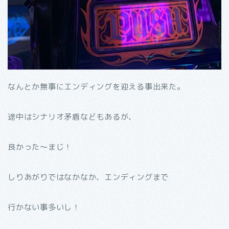
なんとか無事にエンディングを迎える事出来た。
途中はシナリオ矛盾などもあるが、
良かった〜まじ！
しりあがりではなかなか、エンディングまで
行かない事多いし！