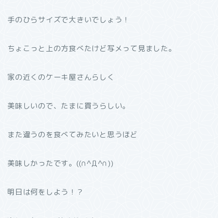
手のひらサイズで大きいでしょう！
ちょこっと上の方食べたけど写メって見ました。
家の近くのケーキ屋さんらしく
美味しいので、たまに買うらしい。
また違うのを食べてみたいと思うほど
美味しかったです。((∩^Д^∩))
明日は何をしよう！？