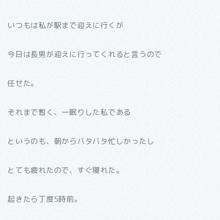
いつもは私が駅まで迎えに行くが
今日は長男が迎えに行ってくれると言うので
任せた。
それまで暫く、一眠りした私である
というのも、朝からバタバタ忙しかったし
とても疲れたので、すぐ寝れた。
起きたら丁度5時前。