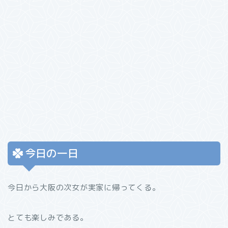
今日の一日
今日から大阪の次女が実家に帰ってくる。
とても楽しみである。