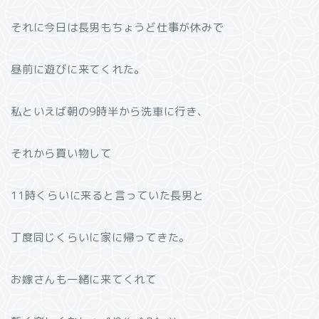
それに今日は長男もちょうど仕事が休みで
昼前に遊びに来てくれた。
私といえば朝の9時半から洗車に行き、
それから買い物して
11時くらいに来ると言っていた長男と
丁度同じくらいに家に帰ってきた。
お嫁さんも一緒に来てくれて