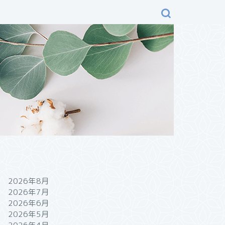
2026年8月
2026年7月
2026年6月
2026年5月