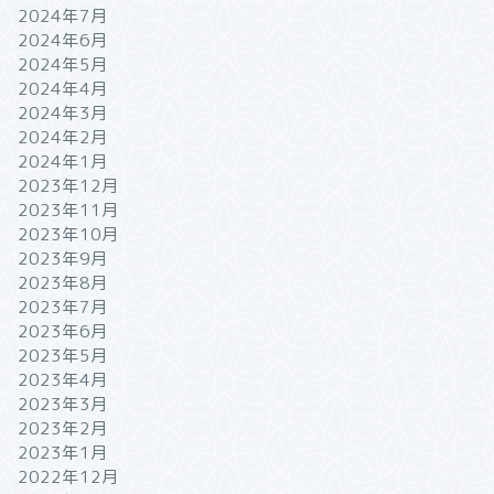
2024年7月
2024年6月
2024年5月
2024年4月
2024年3月
2024年2月
2024年1月
2023年12月
2023年11月
2023年10月
2023年9月
2023年8月
2023年7月
2023年6月
2023年5月
2023年4月
2023年3月
2023年2月
2023年1月
2022年12月