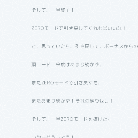
そして、一旦終了！
ZEROモードで引き戻してくれればいいな！
と、思っていたら、引き戻して、ボーナスから
頂ロード！今度はあまり続かず、
またZEROモードで引き戻すも、
またあまり続かず！それの繰り返し！
そして、一旦ZEROモードを抜けた。
いやーどうしよう！