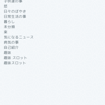
子供達の事
怒
日々のぼやき
日常生活の事
暮らし
未分類
楽
気になるニュース
病気の事
自己紹介
趣味
趣味 スロット
趣味スロット