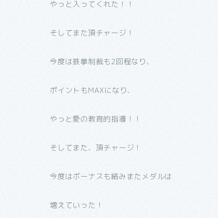
やっと入ってくれた！！
そしてまた頂チャージ！
今度は鉄拳制裁も2回程なり、
ポイントもMAXになり、
やっと愛の教育的指導！！
そしてまた、頂チャージ！
今度はボーナスも絡みまたメダルは
増えていった！