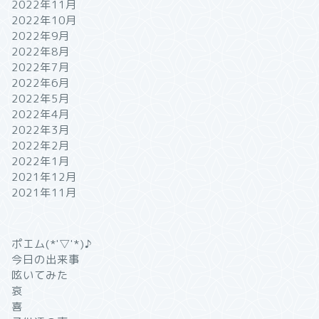
2022年11月
2022年10月
2022年9月
2022年8月
2022年7月
2022年6月
2022年5月
2022年4月
2022年3月
2022年2月
2022年1月
2021年12月
2021年11月
ポエム(*'▽'*)♪
今日の出来事
呟いてみた
哀
喜