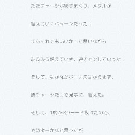
ただチャージが続きまくり、メダルが
増えていくパターンだった！
まあそれでもいいか！と思いながら
みるみる増えていき、連チャンしていった！
そして、なかなかボーナスはからまず、
頂チャージだけで見事に、増えた。
そして、1度ZEROモード抜けたので、
やめよーかなと思ったが