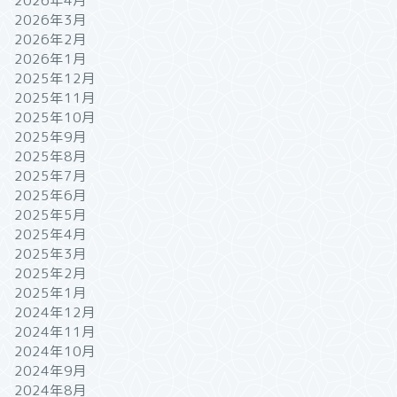
2026年4月
2026年3月
2026年2月
2026年1月
2025年12月
2025年11月
2025年10月
2025年9月
2025年8月
2025年7月
2025年6月
2025年5月
2025年4月
2025年3月
2025年2月
2025年1月
2024年12月
2024年11月
2024年10月
2024年9月
2024年8月