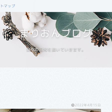
イトマップ
まりおんブログ
日々の日常を描いていきます。
2022年4月15日