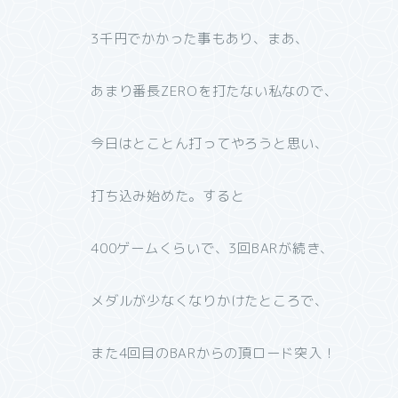
3千円でかかった事もあり、まあ、
あまり番長ZEROを打たない私なので、
今日はとことん打ってやろうと思い、
打ち込み始めた。すると
400ゲームくらいで、3回BARが続き、
メダルが少なくなりかけたところで、
また4回目のBARからの頂ロード突入！