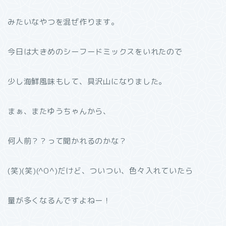
みたいなやつを混ぜ作ります。
今日は大きめのシーフードミックスをいれたので
少し海鮮風味もして、具沢山になりました。
まぁ、またゆうちゃんから、
何人前？？って聞かれるのかな？
(笑)(笑)(^O^)だけど、ついつい、色々入れていたら
量が多くなるんですよねー！