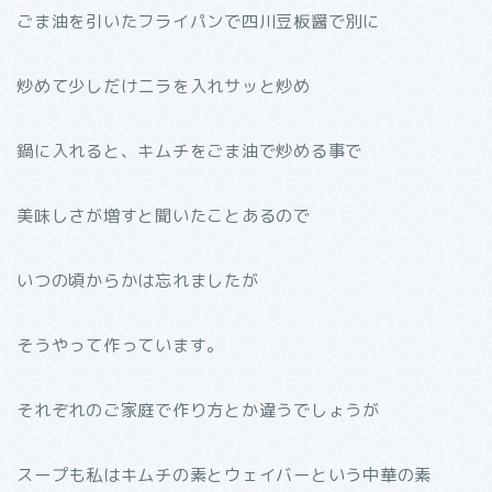
ごま油を引いたフライパンで四川豆板醤で別に
炒めて少しだけニラを入れサッと炒め
鍋に入れると、キムチをごま油で炒める事で
美味しさが増すと聞いたことあるので
いつの頃からかは忘れましたが
そうやって作っています。
それぞれのご家庭で作り方とか違うでしょうが
スープも私はキムチの素とウェイバーという中華の素