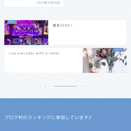
2025年10月30日
番長ZERO！
Live everyday with a smile!
ブログ村のランキングに参加しています♪