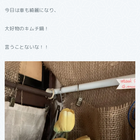
今日は車も綺麗になり、
大好物のキムチ鍋！
言うことないな！！