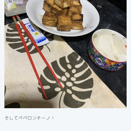
そしてペペロンチーノ！