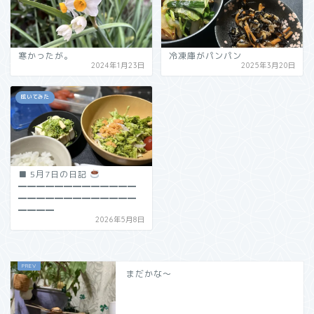
寒かったが。
冷凍庫がパンパン
2024年1月23日
2025年3月20日
呟いてみた
■ 5月7日の日記
━━━━━━━━━━━━━
━━━━━━━━━━━━━
━━━━
2026年5月8日
まだかな〜