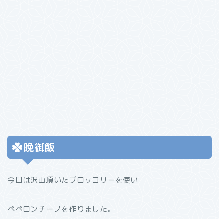
晩御飯
今日は沢山頂いたブロッコリーを使い
ペペロンチーノを作りました。