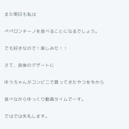
また明日も私は
ペペロンチーノを食べることになるでしょう。
でも好きなので！楽しみだ！！
さて、食後のデザートに
ゆうちゃんがコンビニで買ってきたやつを今から
食べながらゆっくり動画タイムでーす。
ではでは失礼します。