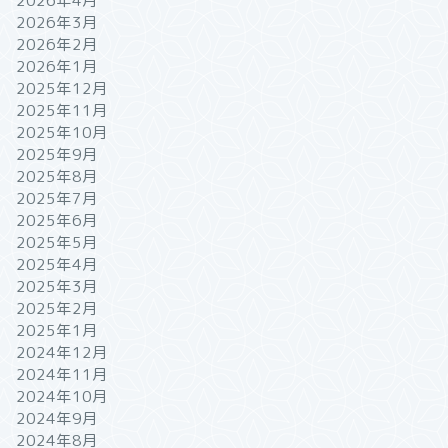
2026年4月
2026年3月
2026年2月
2026年1月
2025年12月
2025年11月
2025年10月
2025年9月
2025年8月
2025年7月
2025年6月
2025年5月
2025年4月
2025年3月
2025年2月
2025年1月
2024年12月
2024年11月
2024年10月
2024年9月
2024年8月