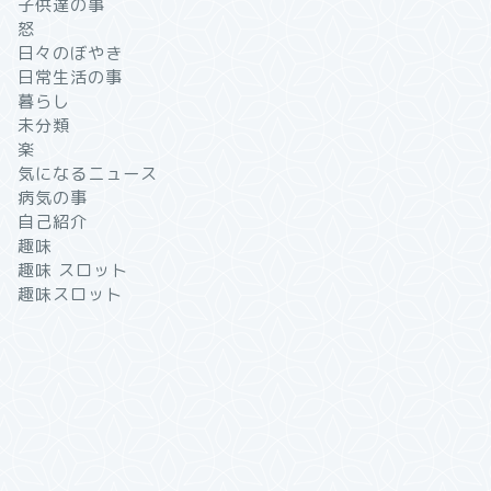
子供達の事
怒
日々のぼやき
日常生活の事
暮らし
未分類
楽
気になるニュース
病気の事
自己紹介
趣味
趣味 スロット
趣味スロット