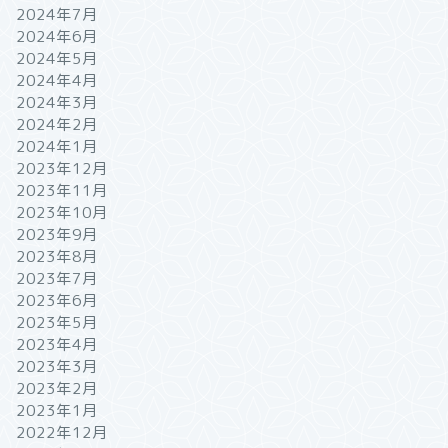
2024年7月
2024年6月
2024年5月
2024年4月
2024年3月
2024年2月
2024年1月
2023年12月
2023年11月
2023年10月
2023年9月
2023年8月
2023年7月
2023年6月
2023年5月
2023年4月
2023年3月
2023年2月
2023年1月
2022年12月