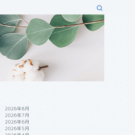
2026年8月
2026年7月
2026年6月
2026年5月