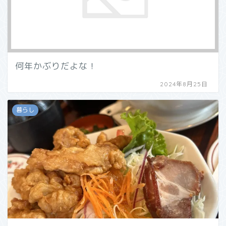
何年かぶりだよな！
2024年8月25日
暮らし