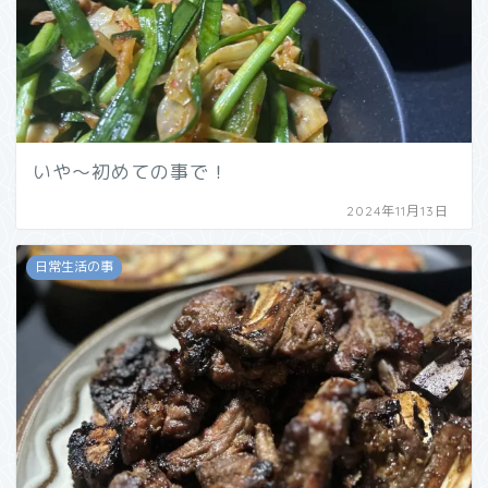
いや〜初めての事で！
2024年11月13日
日常生活の事