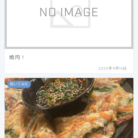
焼肉！
2025年9月14日
呟いてみた