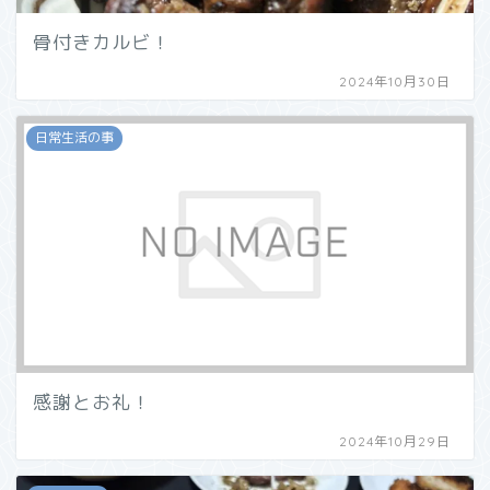
骨付きカルビ！
2024年10月30日
日常生活の事
感謝とお礼！
2024年10月29日