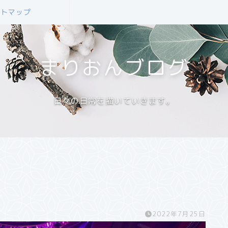
イトマップ
まりおんブログ
日々の日常を描いていきます。
2022年7月25日