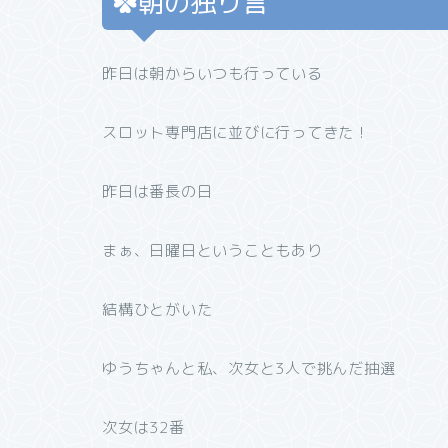
朝の独り言
昨日は朝からいつも行っている
スロット専門店に並びに行ってきた！
昨日は番長の日
まぁ、日曜日ということもあり
結構ひとがいた
ゆうちゃんと私、次女と3人で挑んだ抽選
次女は32番