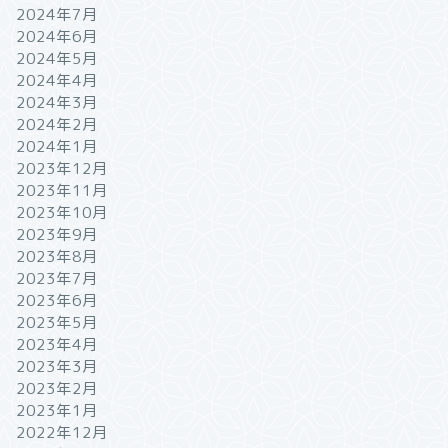
2024年7月
2024年6月
2024年5月
2024年4月
2024年3月
2024年2月
2024年1月
2023年12月
2023年11月
2023年10月
2023年9月
2023年8月
2023年7月
2023年6月
2023年5月
2023年4月
2023年3月
2023年2月
2023年1月
2022年12月