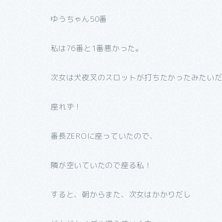
ゆうちゃん50番
私は76番と1番悪かった。
次女は犬夜叉のスロットが打ちたかったみたい
座れず！
番長ZEROに座っていたので、
隣が空いていたので座る私！
すると、朝からまた、次女はかかりだし