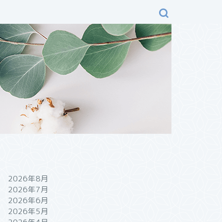
2026年8月
2026年7月
2026年6月
2026年5月