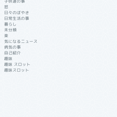
子供達の事
怒
日々のぼやき
日常生活の事
暮らし
未分類
楽
気になるニュース
病気の事
自己紹介
趣味
趣味 スロット
趣味スロット