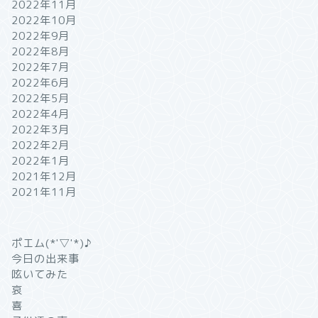
2022年11月
2022年10月
2022年9月
2022年8月
2022年7月
2022年6月
2022年5月
2022年4月
2022年3月
2022年2月
2022年1月
2021年12月
2021年11月
ポエム(*'▽'*)♪
今日の出来事
呟いてみた
哀
喜