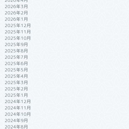
2026年4月
2026年3月
2026年2月
2026年1月
2025年12月
2025年11月
2025年10月
2025年9月
2025年8月
2025年7月
2025年6月
2025年5月
2025年4月
2025年3月
2025年2月
2025年1月
2024年12月
2024年11月
2024年10月
2024年9月
2024年8月