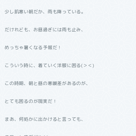
少し肌寒い朝だか、雨も降っている。
だけれども、お昼過ぎには雨も止み、
めっちゃ暑くなる予報だ！
こういう時に、着ていく洋服に困る(＞＜)
この時期、朝と昼の寒暖差があるのが、
とても困るのが現実だ！
まあ、何処かに出かけると言っても、