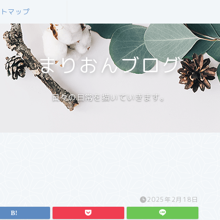
イトマップ
まりおんブログ
日々の日常を描いていきます。
2025年2月18日