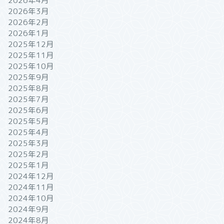
2026年4月
2026年3月
2026年2月
2026年1月
2025年12月
2025年11月
2025年10月
2025年9月
2025年8月
2025年7月
2025年6月
2025年5月
2025年4月
2025年3月
2025年2月
2025年1月
2024年12月
2024年11月
2024年10月
2024年9月
2024年8月