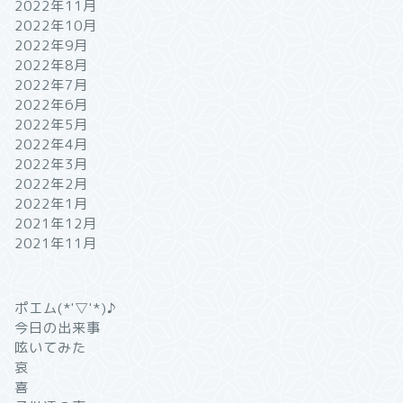
2022年11月
2022年10月
2022年9月
2022年8月
2022年7月
2022年6月
2022年5月
2022年4月
2022年3月
2022年2月
2022年1月
2021年12月
2021年11月
ポエム(*'▽'*)♪
今日の出来事
呟いてみた
哀
喜