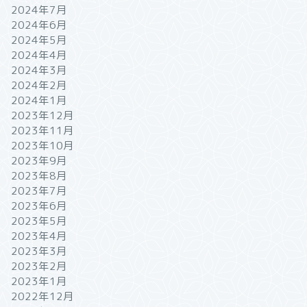
2024年7月
2024年6月
2024年5月
2024年4月
2024年3月
2024年2月
2024年1月
2023年12月
2023年11月
2023年10月
2023年9月
2023年8月
2023年7月
2023年6月
2023年5月
2023年4月
2023年3月
2023年2月
2023年1月
2022年12月