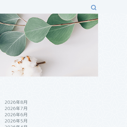
2026年8月
2026年7月
2026年6月
2026年5月