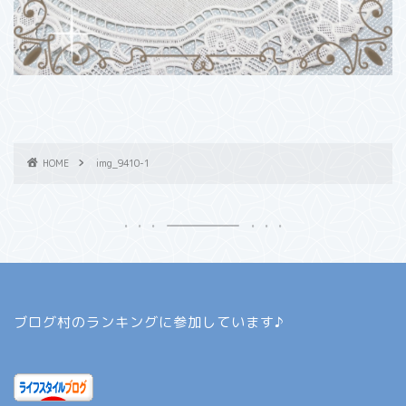
HOME
img_9410-1
ブログ村のランキングに参加しています♪