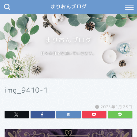
まりおんブログ
まりおんブログ
日々の日常を描いていきます。
img_9410-1
2025年1月23日