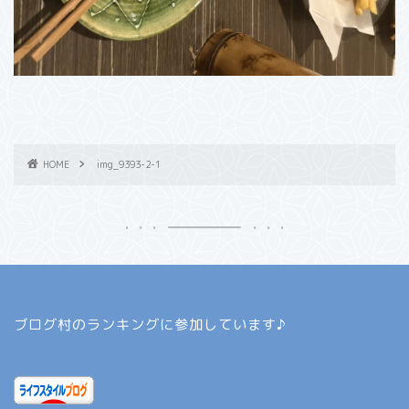
HOME
img_9393-2-1
ブログ村のランキングに参加しています♪