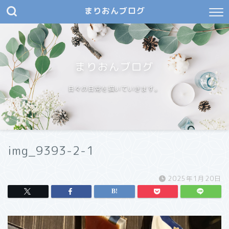
まりおんブログ
まりおんブログ
日々の日常を描いていきます。
img_9393-2-1
2025年1月20日