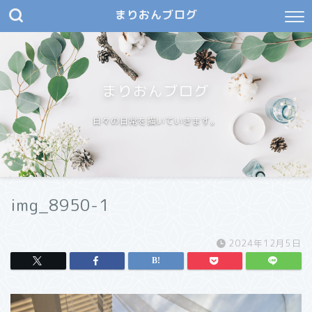
まりおんブログ
まりおんブログ
日々の日常を描いていきます。
img_8950-1
2024年12月5日