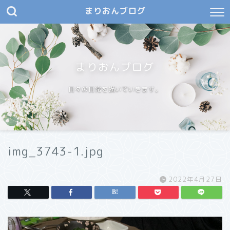
まりおんブログ
まりおんブログ
日々の日常を描いていきます。
img_3743-1.jpg
2022年4月27日