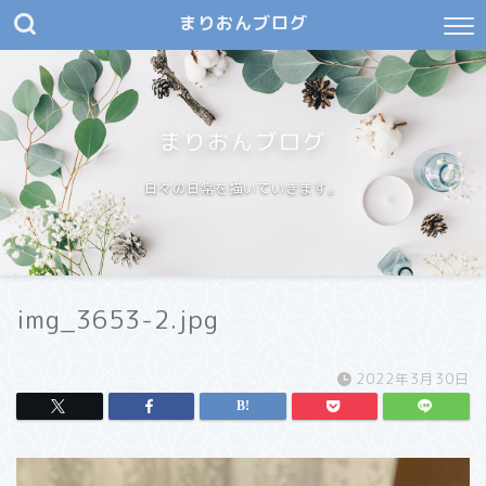
まりおんブログ
まりおんブログ
日々の日常を描いていきます。
img_3653-2.jpg
2022年3月30日