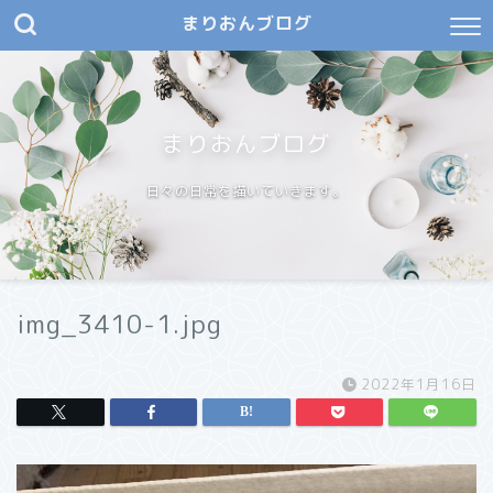
まりおんブログ
まりおんブログ
日々の日常を描いていきます。
img_3410-1.jpg
2022年1月16日