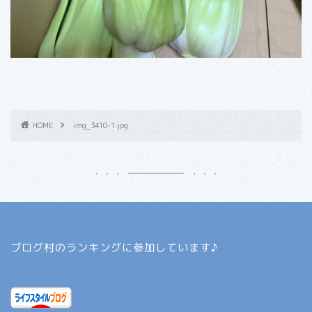
HOME
img_3410-1.jpg
ブログ村のランキングに参加しています♪