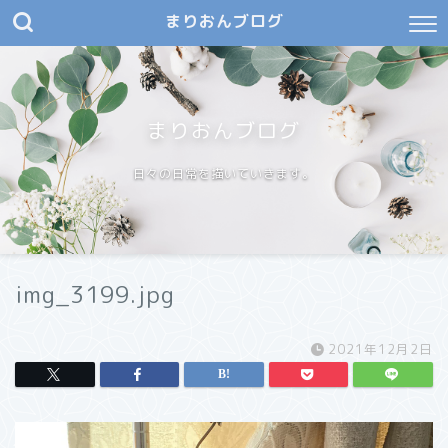
まりおんブログ
まりおんブログ
日々の日常を描いていきます。
img_3199.jpg
2021年12月2日