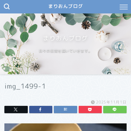
まりおんブログ
まりおんブログ
日々の日常を描いていきます。
img_1499-1
2025年11月1日