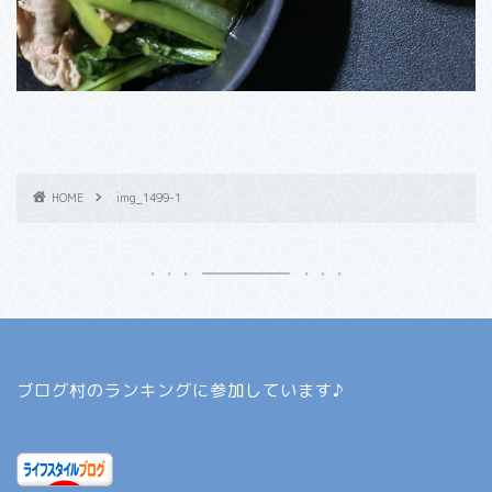
HOME
img_1499-1
ブログ村のランキングに参加しています♪