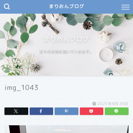
まりおんブログ
まりおんブログ
日々の日常を描いていきます。
img_1043
2025年8月26日