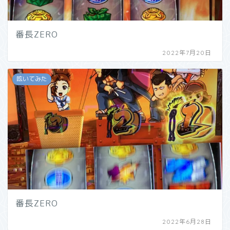
番長ZERO
2022年7月20日
呟いてみた
番長ZERO
2022年6月28日