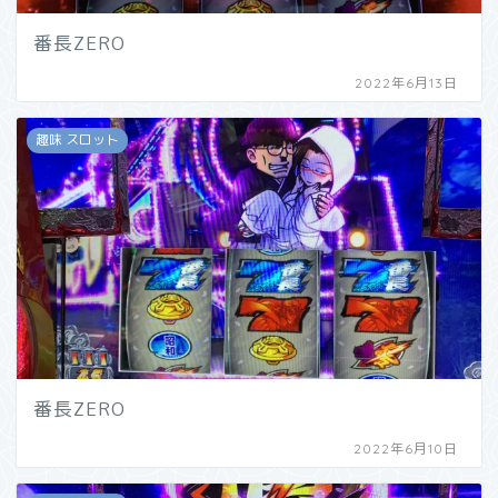
番長ZERO
2022年6月13日
趣味 スロット
番長ZERO
2022年6月10日