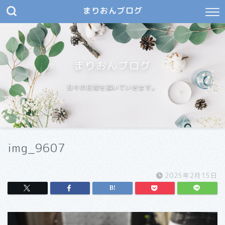
まりおんブログ
まりおんブログ
日々の日常を描いていきます。
img_9607
2025年2月15日