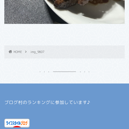
HOME
img_9607
ブログ村のランキングに参加しています♪