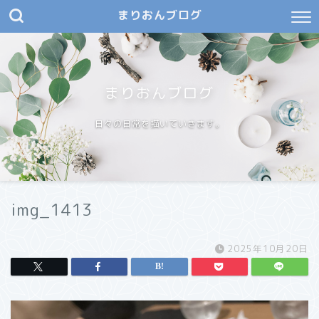
まりおんブログ
まりおんブログ
日々の日常を描いていきます。
img_1413
2025年10月20日