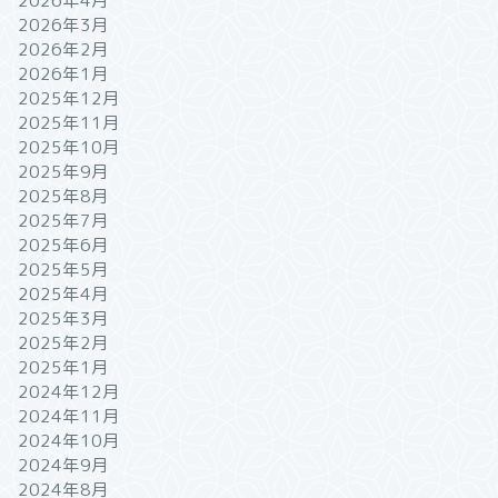
2026年4月
2026年3月
2026年2月
2026年1月
2025年12月
2025年11月
2025年10月
2025年9月
2025年8月
2025年7月
2025年6月
2025年5月
2025年4月
2025年3月
2025年2月
2025年1月
2024年12月
2024年11月
2024年10月
2024年9月
2024年8月