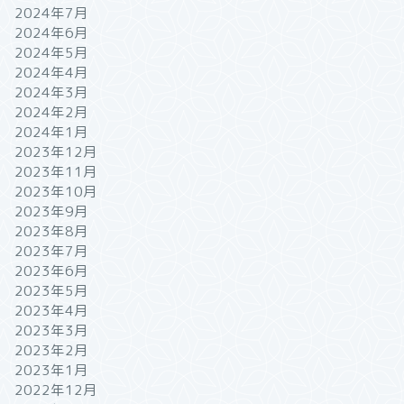
2024年7月
2024年6月
2024年5月
2024年4月
2024年3月
2024年2月
2024年1月
2023年12月
2023年11月
2023年10月
2023年9月
2023年8月
2023年7月
2023年6月
2023年5月
2023年4月
2023年3月
2023年2月
2023年1月
2022年12月