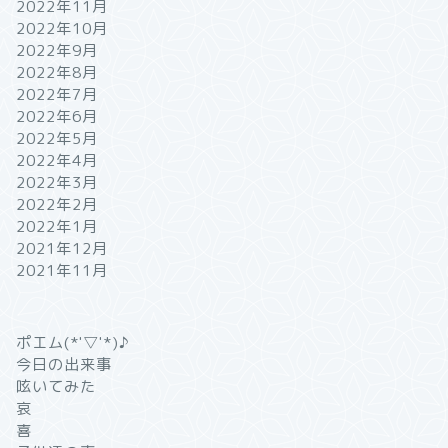
2022年11月
2022年10月
2022年9月
2022年8月
2022年7月
2022年6月
2022年5月
2022年4月
2022年3月
2022年2月
2022年1月
2021年12月
2021年11月
ポエム(*'▽'*)♪
今日の出来事
呟いてみた
哀
喜