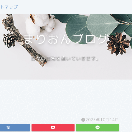
イトマップ
まりおんブログ
日々の日常を描いていきます。
2025年10月14日