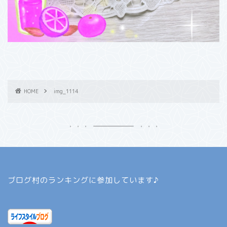
HOME
img_1114
ブログ村のランキングに参加しています♪