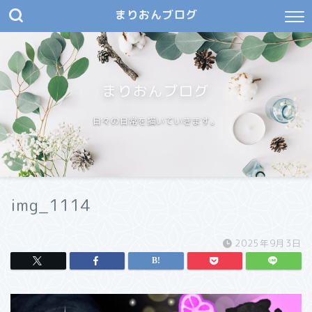
まりおんブログ
まりおんブログ
日々の日常を描いていきます。
img_1114
2025年9月3日