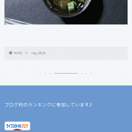
HOME
img_0824
ブログ村のランキングに参加しています♪