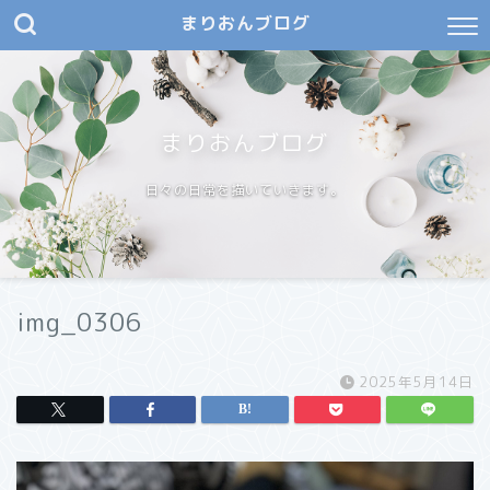
まりおんブログ
まりおんブログ
日々の日常を描いていきます。
img_0306
2025年5月14日