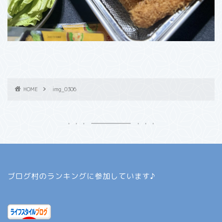
HOME
img_0306
ブログ村のランキングに参加しています♪