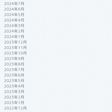
2024年7月
2024年6月
2024年5月
2024年4月
2024年3月
2024年2月
2024年1月
2023年12月
2023年11月
2023年10月
2023年9月
2023年8月
2023年7月
2023年6月
2023年5月
2023年4月
2023年3月
2023年2月
2023年1月
2022年12月