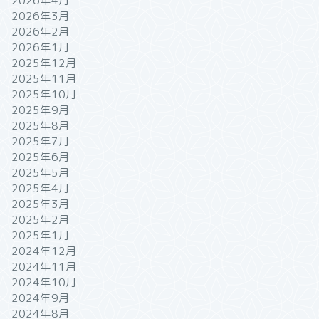
2026年4月
2026年3月
2026年2月
2026年1月
2025年12月
2025年11月
2025年10月
2025年9月
2025年8月
2025年7月
2025年6月
2025年5月
2025年4月
2025年3月
2025年2月
2025年1月
2024年12月
2024年11月
2024年10月
2024年9月
2024年8月