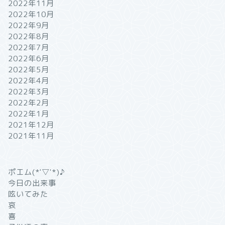
2022年11月
2022年10月
2022年9月
2022年8月
2022年7月
2022年6月
2022年5月
2022年4月
2022年3月
2022年2月
2022年1月
2021年12月
2021年11月
ポエム(*'▽'*)♪
今日の出来事
呟いてみた
哀
喜