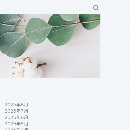
2026年8月
2026年7月
2026年6月
2026年5月