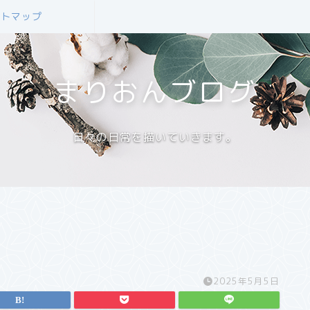
イトマップ
まりおんブログ
日々の日常を描いていきます。
2025年5月5日