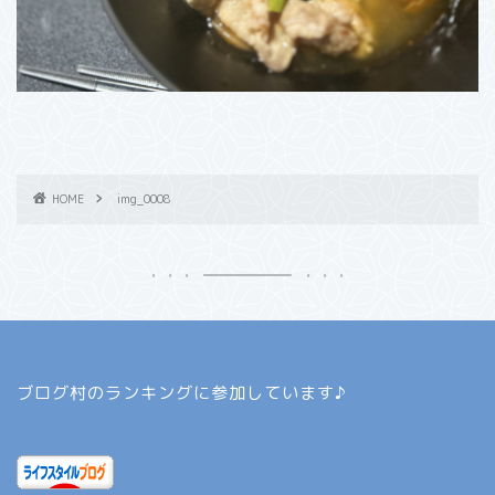
HOME
img_0008
ブログ村のランキングに参加しています♪