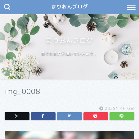
まりおんブログ
まりおんブログ
日々の日常を描いていきます。
img_0008
2025年4月6日